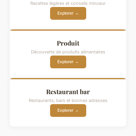
Recettes légères et conseils minceur
Explorer →
Produit
Découverte de produits alimentaires
Explorer →
Restaurant bar
Restaurants, bars et bonnes adresses
Explorer →