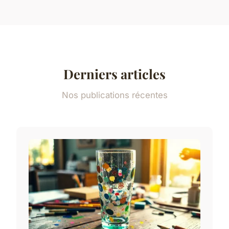
Derniers articles
Nos publications récentes