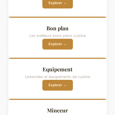
Explorer →
Bon plan
Les meilleurs bons plans cuisine
Explorer →
Equipement
Ustensiles et équipements de cuisine
Explorer →
Minceur