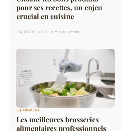
pour ses recettes, un enjeu
crucial en cuisine
...
09/07/2026 08:31
8 min de lecture
EQUIPEMENT
Les meilleures brosseries
alimentaires professionnels