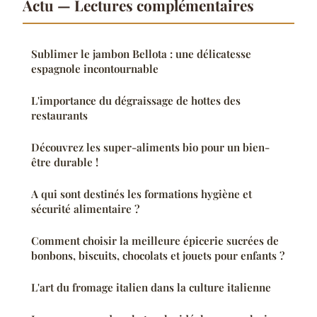
Actu — Lectures complémentaires
Sublimer le jambon Bellota : une délicatesse
espagnole incontournable
L'importance du dégraissage de hottes des
restaurants
Découvrez les super-aliments bio pour un bien-
être durable !
A qui sont destinés les formations hygiène et
sécurité alimentaire ?
Comment choisir la meilleure épicerie sucrées de
bonbons, biscuits, chocolats et jouets pour enfants ?
L'art du fromage italien dans la culture italienne