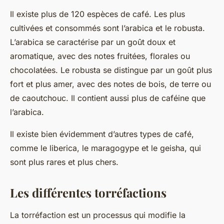
Il existe plus de 120 espèces de café. Les plus
cultivées et consommés sont l’arabica et le robusta.
L’arabica se caractérise par un goût doux et
aromatique, avec des notes fruitées, florales ou
chocolatées. Le robusta se distingue par un goût plus
fort et plus amer, avec des notes de bois, de terre ou
de caoutchouc. Il contient aussi plus de caféine que
l’arabica.
Il existe bien évidemment d’autres types de café,
comme le liberica, le maragogype et le geisha, qui
sont plus rares et plus chers.
Les différentes torréfactions
La torréfaction est un processus qui modifie la