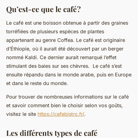
Qu’est-ce que le café ?
Le café est une boisson obtenue à partir des graines
torréfiées de plusieurs espèces de plantes
appartenant au genre Coffea. Le café est originaire
d’Éthiopie, où il aurait été découvert par un berger
nommé Kaldi. Ce dernier aurait remarqué l’effet
stimulant des baies sur ses chèvres. Le café s’est
ensuite répandu dans le monde arabe, puis en Europe
et dans le reste du monde.
Pour trouver de nombreuses informations sur le café
et savoir comment bien le choisir selon vos goûts,
visitez le site
https://cafebistro.fr/
.
Les différents types de café