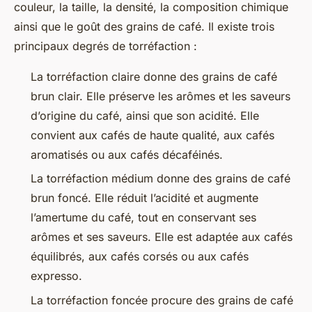
couleur, la taille, la densité, la composition chimique
ainsi que le goût des grains de café. Il existe trois
principaux degrés de torréfaction :
La torréfaction claire donne des grains de café
brun clair. Elle préserve les arômes et les saveurs
d’origine du café, ainsi que son acidité. Elle
convient aux cafés de haute qualité, aux cafés
aromatisés ou aux cafés décaféinés.
La torréfaction médium donne des grains de café
brun foncé. Elle réduit l’acidité et augmente
l’amertume du café, tout en conservant ses
arômes et ses saveurs. Elle est adaptée aux cafés
équilibrés, aux cafés corsés ou aux cafés
expresso.
La torréfaction foncée procure des grains de café