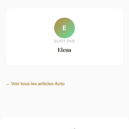
E
ECRIT PAR
Elena
← Voir tous les articles Actu