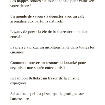
Les nappes rondes : la touche idéale pour valoriser
votre décor !
Un monde de saveurs à déguster avec un café
aromatisé aux parfums naturels
Boyaux de porc : la clé de la charcuterie maison
réussie
La pierre à pizza, un incontournable dans toutes les
cuisines
Comment trouver un restaurant karaoké pour
organiser une soirée entre amis ?
Le Jambon Bellota : un trésor de la cuisine
espagnole
Achat d'une pelle à pizza : guide pratique sur
l'accessoire