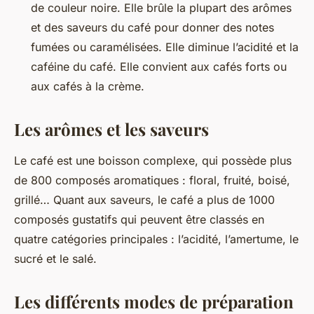
de couleur noire. Elle brûle la plupart des arômes
et des saveurs du café pour donner des notes
fumées ou caramélisées. Elle diminue l’acidité et la
caféine du café. Elle convient aux cafés forts ou
aux cafés à la crème.
Les arômes et les saveurs
Le café est une boisson complexe, qui possède plus
de 800 composés aromatiques : floral, fruité, boisé,
grillé… Quant aux saveurs, le café a plus de 1000
composés gustatifs qui peuvent être classés en
quatre catégories principales : l’acidité, l’amertume, le
sucré et le salé.
Les différents modes de préparation