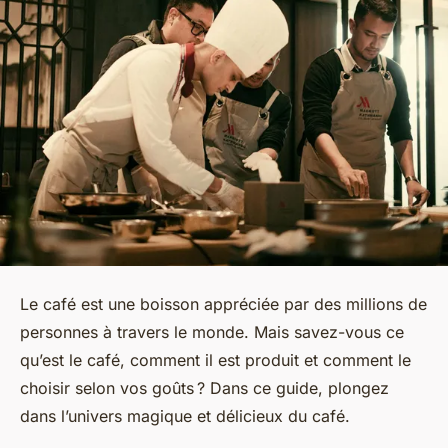
Le café est une boisson appréciée par des millions de
personnes à travers le monde. Mais savez-vous ce
qu’est le café, comment il est produit et comment le
choisir selon vos goûts ? Dans ce guide, plongez
dans l’univers magique et délicieux du café.