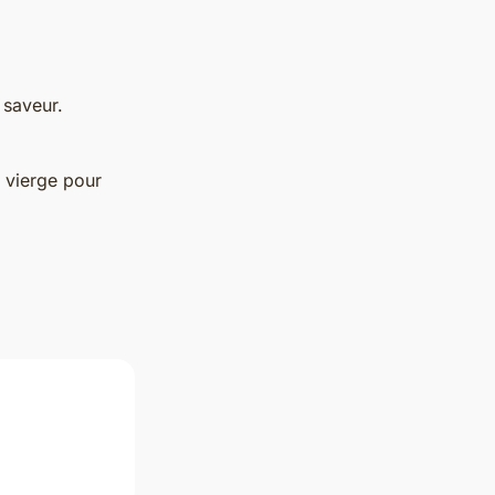
 saveur.
 vierge pour