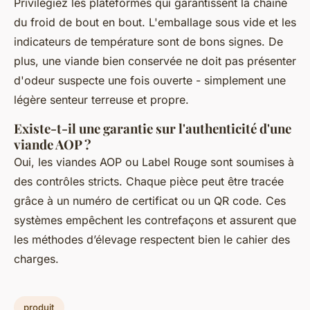
Privilégiez les plateformes qui garantissent la chaîne
du froid de bout en bout. L'emballage sous vide et les
indicateurs de température sont de bons signes. De
plus, une viande bien conservée ne doit pas présenter
d'odeur suspecte une fois ouverte - simplement une
légère senteur terreuse et propre.
Existe-t-il une garantie sur l'authenticité d'une
viande AOP ?
Oui, les viandes AOP ou Label Rouge sont soumises à
des contrôles stricts. Chaque pièce peut être tracée
grâce à un numéro de certificat ou un QR code. Ces
systèmes empêchent les contrefaçons et assurent que
les méthodes d’élevage respectent bien le cahier des
charges.
produit