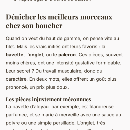
Dénicher les meilleurs morceaux
chez son boucher
Quand on veut du haut de gamme, on pense vite au
filet. Mais les vrais initiés ont leurs favoris : la
bavette
, l’
onglet
, ou le
paleron
. Ces pièces, souvent
moins chères, ont une intensité gustative formidable.
Leur secret ? Du travail musculaire, donc du
caractère. En deux mots, elles offrent un goût plus
prononcé, un prix plus doux.
Les pièces injustement méconnues
La bavette d’aloyau, par exemple, est filandreuse,
parfumée, et se marie à merveille avec une sauce au
poivre ou une simple persillade. L’onglet, très