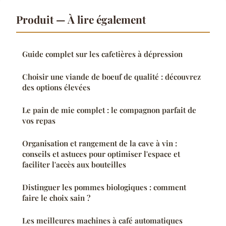
Produit — À lire également
Guide complet sur les cafetières à dépression
Choisir une viande de boeuf de qualité : découvrez
des options élevées
Le pain de mie complet : le compagnon parfait de
vos repas
Organisation et rangement de la cave à vin :
conseils et astuces pour optimiser l'espace et
faciliter l'accès aux bouteilles
Distinguer les pommes biologiques : comment
faire le choix sain ?
Les meilleures machines à café automatiques