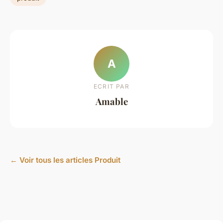
A
ECRIT PAR
Amable
← Voir tous les articles Produit