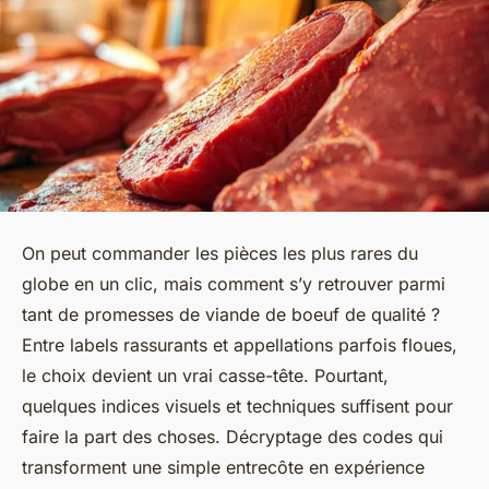
On peut commander les pièces les plus rares du
globe en un clic, mais comment s’y retrouver parmi
tant de promesses de viande de boeuf de qualité ?
Entre labels rassurants et appellations parfois floues,
le choix devient un vrai casse-tête. Pourtant,
quelques indices visuels et techniques suffisent pour
faire la part des choses. Décryptage des codes qui
transforment une simple entrecôte en expérience