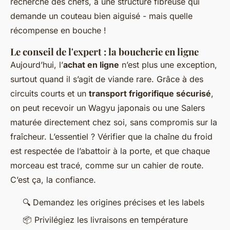
recherché des chefs, a une structure fibreuse qui
demande un couteau bien aiguisé - mais quelle
récompense en bouche !
Le conseil de l'expert : la boucherie en ligne
Aujourd’hui, l’
achat en ligne
n’est plus une exception,
surtout quand il s’agit de viande rare. Grâce à des
circuits courts et un
transport frigorifique sécurisé
,
on peut recevoir un Wagyu japonais ou une Salers
maturée directement chez soi, sans compromis sur la
fraîcheur. L’essentiel ? Vérifier que la chaîne du froid
est respectée de l’abattoir à la porte, et que chaque
morceau est tracé, comme sur un cahier de route.
C’est ça, la confiance.
🔍 Demandez les origines précises et les labels
📦 Privilégiez les livraisons en température