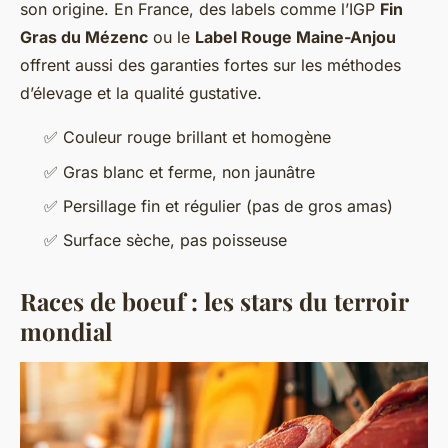
son origine. En France, des labels comme l’IGP
Fin
Gras du Mézenc
ou le
Label Rouge Maine-Anjou
offrent aussi des garanties fortes sur les méthodes
d’élevage et la qualité gustative.
✅ Couleur rouge brillant et homogène
✅ Gras blanc et ferme, non jaunâtre
✅ Persillage fin et régulier (pas de gros amas)
✅ Surface sèche, pas poisseuse
Races de boeuf : les stars du terroir
mondial