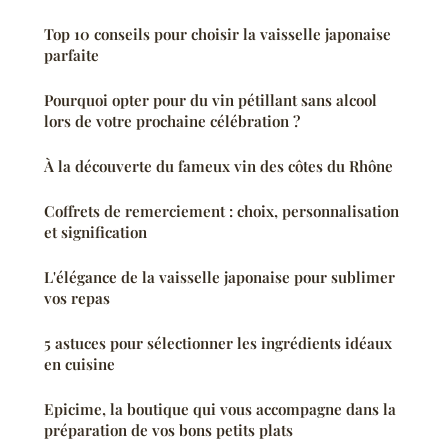
Top 10 conseils pour choisir la vaisselle japonaise
parfaite
Pourquoi opter pour du vin pétillant sans alcool
lors de votre prochaine célébration ?
À la découverte du fameux vin des côtes du Rhône
Coffrets de remerciement : choix, personnalisation
et signification
L'élégance de la vaisselle japonaise pour sublimer
vos repas
5 astuces pour sélectionner les ingrédients idéaux
en cuisine
Epicime, la boutique qui vous accompagne dans la
préparation de vos bons petits plats