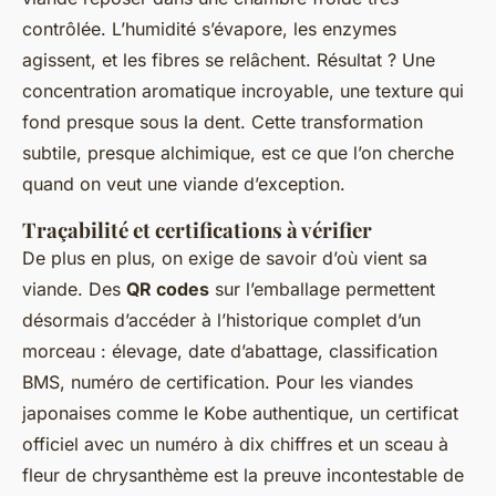
contrôlée. L’humidité s’évapore, les enzymes
agissent, et les fibres se relâchent. Résultat ? Une
concentration aromatique incroyable, une texture qui
fond presque sous la dent. Cette transformation
subtile, presque alchimique, est ce que l’on cherche
quand on veut une viande d’exception.
Traçabilité et certifications à vérifier
De plus en plus, on exige de savoir d’où vient sa
viande. Des
QR codes
sur l’emballage permettent
désormais d’accéder à l’historique complet d’un
morceau : élevage, date d’abattage, classification
BMS, numéro de certification. Pour les viandes
japonaises comme le Kobe authentique, un certificat
officiel avec un numéro à dix chiffres et un sceau à
fleur de chrysanthème est la preuve incontestable de