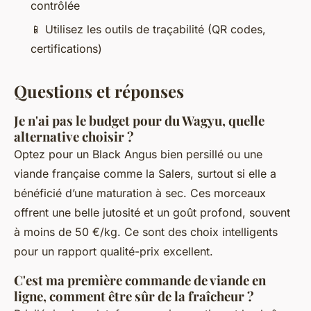
contrôlée
📱 Utilisez les outils de traçabilité (QR codes,
certifications)
Questions et réponses
Je n'ai pas le budget pour du Wagyu, quelle
alternative choisir ?
Optez pour un Black Angus bien persillé ou une
viande française comme la Salers, surtout si elle a
bénéficié d’une maturation à sec. Ces morceaux
offrent une belle jutosité et un goût profond, souvent
à moins de 50 €/kg. Ce sont des choix intelligents
pour un rapport qualité-prix excellent.
C'est ma première commande de viande en
ligne, comment être sûr de la fraîcheur ?