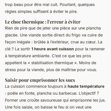
trop beau pour être mal cuit. Pourtant, quelques
règles simples suffisent à éviter le pire.
Le choc thermique : l'erreur à éviter
Rien de pire que de jeter une pièce sur une plancha
glacée. Une viande sortie direct du frigo va cuire de
façon inégale : brûlée à l’extérieur, crue au cœur. La
clé ? La sortir
1 heure avant cuisson
pour la ramener
à température ambiante. C’est ce que les pros
appellent la « stabilisation thermique ». Moins de
stress pour la viande, plus de maîtrise pour vous.
Saisir pour emprisonner les sucs
La cuisson commence toujours à
haute température
: poêle en fonte, plancha ou barbecue. L’objectif ?
Former une croûte savoureuse qui emprisonne les jus.
Une fois saisie, on baisse le feu si on veut une