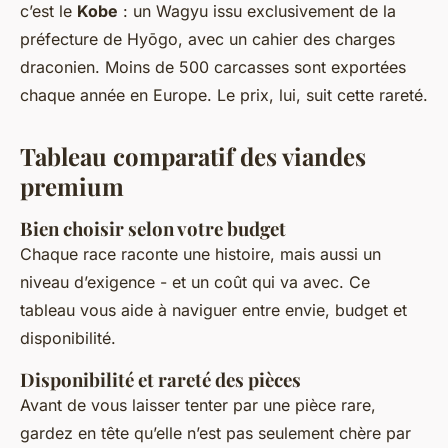
c’est le
Kobe
: un Wagyu issu exclusivement de la
préfecture de Hyōgo, avec un cahier des charges
draconien. Moins de 500 carcasses sont exportées
chaque année en Europe. Le prix, lui, suit cette rareté.
Tableau comparatif des viandes
premium
Bien choisir selon votre budget
Chaque race raconte une histoire, mais aussi un
niveau d’exigence - et un coût qui va avec. Ce
tableau vous aide à naviguer entre envie, budget et
disponibilité.
Disponibilité et rareté des pièces
Avant de vous laisser tenter par une pièce rare,
gardez en tête qu’elle n’est pas seulement chère par