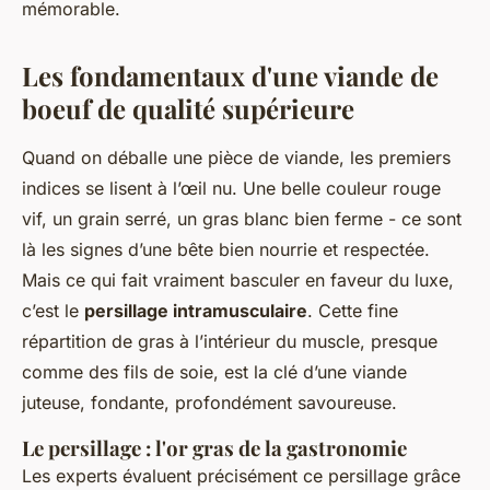
mémorable.
Les fondamentaux d'une viande de
boeuf de qualité supérieure
Quand on déballe une pièce de viande, les premiers
indices se lisent à l’œil nu. Une belle couleur rouge
vif, un grain serré, un gras blanc bien ferme - ce sont
là les signes d’une bête bien nourrie et respectée.
Mais ce qui fait vraiment basculer en faveur du luxe,
c’est le
persillage intramusculaire
. Cette fine
répartition de gras à l’intérieur du muscle, presque
comme des fils de soie, est la clé d’une viande
juteuse, fondante, profondément savoureuse.
Le persillage : l'or gras de la gastronomie
Les experts évaluent précisément ce persillage grâce