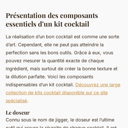
Présentation des composants
essentiels d’un kit cocktail
La réalisation d’un bon cocktail est comme une sorte
d’art. Cependant, elle ne peut pas atteindre la
perfection sans les bons outils. Grâce à eux, vous
pouvez mesurer la quantité exacte de chaque
ingrédient, mais surtout de créer la bonne texture et
la dilution parfaite. Voici les composants
indispensables d’un kit cocktail.
Découvrez une large
collection de kits cocktail disponible sur ce site
spécialisé
.
Le doseur
Connu sous le nom de jigger, le doseur est l’ultime
outil qui assure la réussite de chaque cocktail. Il est