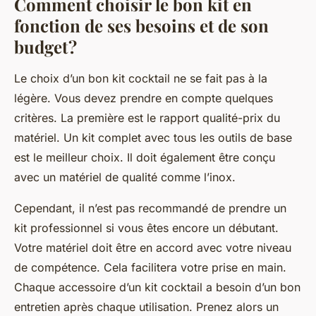
Comment choisir le bon kit en
fonction de ses besoins et de son
budget ?
Le choix d’un bon kit cocktail ne se fait pas à la
légère. Vous devez prendre en compte quelques
critères. La première est le rapport qualité-prix du
matériel. Un kit complet avec tous les outils de base
est le meilleur choix. Il doit également être conçu
avec un matériel de qualité comme l’inox.
Cependant, il n’est pas recommandé de prendre un
kit professionnel si vous êtes encore un débutant.
Votre matériel doit être en accord avec votre niveau
de compétence. Cela facilitera votre prise en main.
Chaque accessoire d’un kit cocktail a besoin d’un bon
entretien après chaque utilisation. Prenez alors un