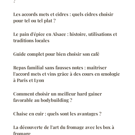
?
Les accords mets et cidres : quels cidres choisir
pour tel ou tel plat ?
Le pain d'épice en Alsace : histoire, utilisations et
traditions locales
Guide complet pour bien choisir son café
Repas familial sans fausses notes : maîtriser
l'accord mets et vins grâce à des cours en œnologie
à Paris et Lyon
Comment choisir un meilleur hard gainer
favorable au bodybuilding ?
Chaise en cuir : quels sont les avantages ?
La découverte de l'art du fromage avec les box à
fromage