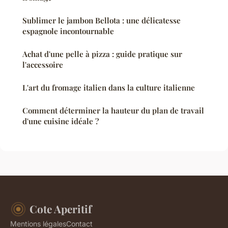
Sublimer le jambon Bellota : une délicatesse
espagnole incontournable
Achat d'une pelle à pizza : guide pratique sur
l'accessoire
L'art du fromage italien dans la culture italienne
Comment déterminer la hauteur du plan de travail
d'une cuisine idéale ?
Cote Aperitif
Mentions légales
Contact