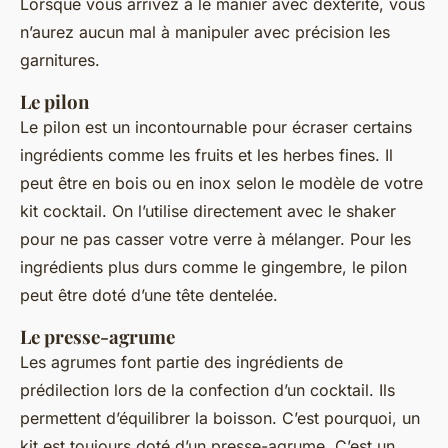
Lorsque vous arrivez à le manier avec dextérité, vous
n’aurez aucun mal à manipuler avec précision les
garnitures.
Le pilon
Le pilon est un incontournable pour écraser certains
ingrédients comme les fruits et les herbes fines. Il
peut être en bois ou en inox selon le modèle de votre
kit cocktail. On l’utilise directement avec le shaker
pour ne pas casser votre verre à mélanger. Pour les
ingrédients plus durs comme le gingembre, le pilon
peut être doté d’une tête dentelée.
Le presse-agrume
Les agrumes font partie des ingrédients de
prédilection lors de la confection d’un cocktail. Ils
permettent d’équilibrer la boisson. C’est pourquoi, un
kit est toujours doté d’un presse-agrume. C’est un