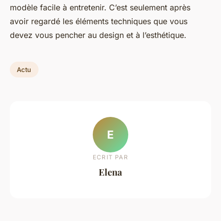
modèle facile à entretenir. C’est seulement après
avoir regardé les éléments techniques que vous
devez vous pencher au design et à l’esthétique.
Actu
E
ECRIT PAR
Elena