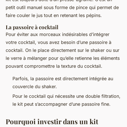
petit outil manuel sous forme de pince qui permet de
faire couler le jus tout en retenant les pépins.
La passoire à cocktail
Pour éviter aux morceaux indésirables d’intégrer
votre cocktail, vous avez besoin d’une passoire à
cocktail. On le place directement sur le shaker ou sur
le verre à mélanger pour qu’elle retienne les éléments
pouvant compromettre la texture du cocktail.
Parfois, la passoire est directement intégrée au
couvercle du shaker.
Pour le cocktail qui nécessite une double filtration,
le kit peut s’accompagner d’une passoire fine.
Pourquoi investir dans un kit