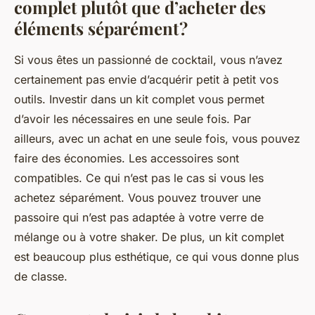
complet plutôt que d’acheter des
éléments séparément ?
Si vous êtes un passionné de cocktail, vous n’avez
certainement pas envie d’acquérir petit à petit vos
outils. Investir dans un kit complet vous permet
d’avoir les nécessaires en une seule fois. Par
ailleurs, avec un achat en une seule fois, vous pouvez
faire des économies. Les accessoires sont
compatibles. Ce qui n’est pas le cas si vous les
achetez séparément. Vous pouvez trouver une
passoire qui n’est pas adaptée à votre verre de
mélange ou à votre shaker. De plus, un kit complet
est beaucoup plus esthétique, ce qui vous donne plus
de classe.