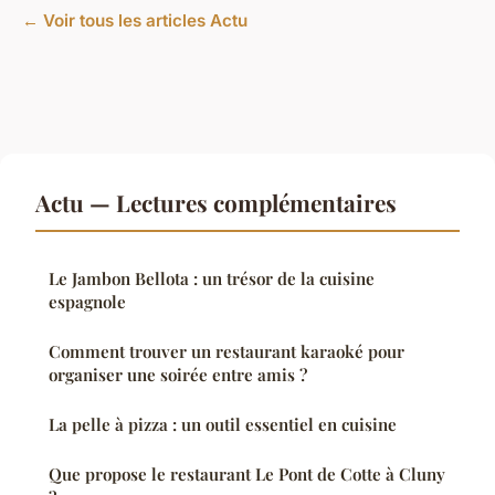
← Voir tous les articles Actu
Actu — Lectures complémentaires
Le Jambon Bellota : un trésor de la cuisine
espagnole
Comment trouver un restaurant karaoké pour
organiser une soirée entre amis ?
La pelle à pizza : un outil essentiel en cuisine
Que propose le restaurant Le Pont de Cotte à Cluny