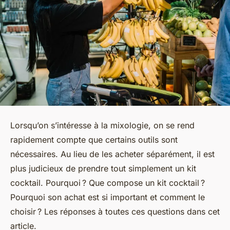
Lorsqu’on s’intéresse à la mixologie, on se rend
rapidement compte que certains outils sont
nécessaires. Au lieu de les acheter séparément, il est
plus judicieux de prendre tout simplement un kit
cocktail. Pourquoi ? Que compose un kit cocktail ?
Pourquoi son achat est si important et comment le
choisir ? Les réponses à toutes ces questions dans cet
article.