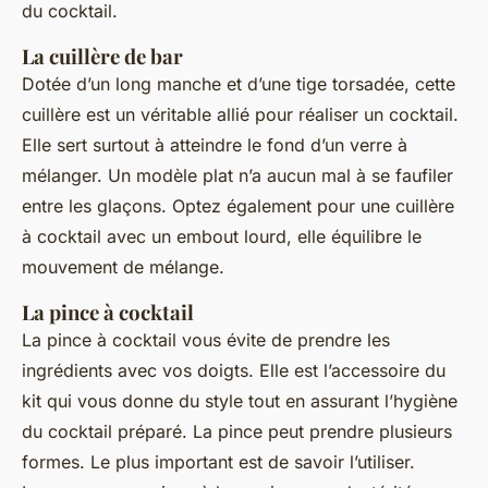
du cocktail.
La cuillère de bar
Dotée d’un long manche et d’une tige torsadée, cette
cuillère est un véritable allié pour réaliser un cocktail.
Elle sert surtout à atteindre le fond d’un verre à
mélanger. Un modèle plat n’a aucun mal à se faufiler
entre les glaçons. Optez également pour une cuillère
à cocktail avec un embout lourd, elle équilibre le
mouvement de mélange.
La pince à cocktail
La pince à cocktail vous évite de prendre les
ingrédients avec vos doigts. Elle est l’accessoire du
kit qui vous donne du style tout en assurant l’hygiène
du cocktail préparé. La pince peut prendre plusieurs
formes. Le plus important est de savoir l’utiliser.