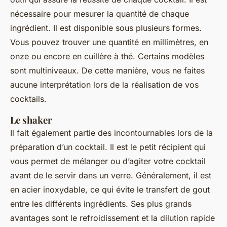
nécessaire pour mesurer la quantité de chaque
ingrédient. Il est disponible sous plusieurs formes.
Vous pouvez trouver une quantité en millimètres, en
onze ou encore en cuillère à thé. Certains modèles
sont multiniveaux. De cette manière, vous ne faites
aucune interprétation lors de la réalisation de vos
cocktails.
Le shaker
Il fait également partie des incontournables lors de la
préparation d’un cocktail. Il est le petit récipient qui
vous permet de mélanger ou d’agiter votre cocktail
avant de le servir dans un verre. Généralement, il est
en acier inoxydable, ce qui évite le transfert de gout
entre les différents ingrédients. Ses plus grands
avantages sont le refroidissement et la dilution rapide