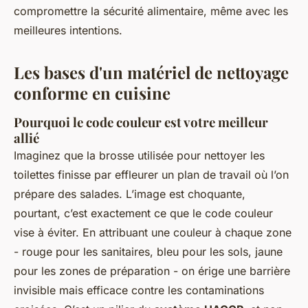
compromettre la sécurité alimentaire, même avec les
meilleures intentions.
Les bases d'un matériel de nettoyage
conforme en cuisine
Pourquoi le code couleur est votre meilleur
allié
Imaginez que la brosse utilisée pour nettoyer les
toilettes finisse par effleurer un plan de travail où l’on
prépare des salades. L’image est choquante,
pourtant, c’est exactement ce que le code couleur
vise à éviter. En attribuant une couleur à chaque zone
- rouge pour les sanitaires, bleu pour les sols, jaune
pour les zones de préparation - on érige une barrière
invisible mais efficace contre les contaminations