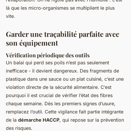
là que les micro-organismes se multiplient le plus
vite.
Garder une traçabilité parfaite avec
son équipement
Vérification périodique des outils
Un balai qui perd ses poils n’est pas seulement
inefficace - il devient dangereux. Des fragments de
plastique dans une sauce ou un plat cuisiné, c’est une
violation directe de la sécurité alimentaire. C’est
pourquoi il est crucial de vérifier l’état des fibres
chaque semaine. Dès les premiers signes d’usure,
remplacez l’outil. Cette vigilance fait partie intégrante
de la
démarche HACCP
, qui repose sur la prévention
des risques.