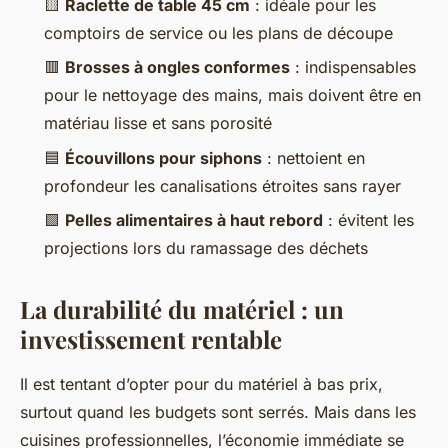
🟨
Raclette de table 45 cm
: idéale pour les
comptoirs de service ou les plans de découpe
🟥
Brosses à ongles conformes
: indispensables
pour le nettoyage des mains, mais doivent être en
matériau lisse et sans porosité
🟦
Écouvillons pour siphons
: nettoient en
profondeur les canalisations étroites sans rayer
🟩
Pelles alimentaires à haut rebord
: évitent les
projections lors du ramassage des déchets
La durabilité du matériel : un
investissement rentable
Il est tentant d’opter pour du matériel à bas prix,
surtout quand les budgets sont serrés. Mais dans les
cuisines professionnelles, l’économie immédiate se