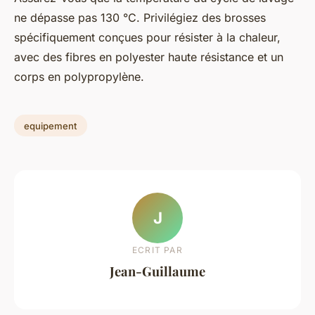
ne dépasse pas 130 °C. Privilégiez des brosses
spécifiquement conçues pour résister à la chaleur,
avec des fibres en polyester haute résistance et un
corps en polypropylène.
equipement
J
ECRIT PAR
Jean-Guillaume