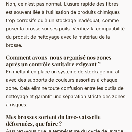
Non, ce n’est pas normal. L’usure rapide des fibres
est souvent liée à l’utilisation de produits chimiques
trop corrosifs ou à un stockage inadéquat, comme
poser la brosse sur ses poils. Vérifiez la compatibilité
du produit de nettoyage avec le matériau de la
brosse.
Comment avons-nous organisé nos zones
après un contrôle sanitaire exigeant ?
En mettant en place un système de stockage mural
avec des supports de couleurs assorties à chaque
zone. Cela élimine toute confusion entre les outils de
nettoyage et garantit une séparation stricte des zones
à risques.
Mes brosses sortent du lave-vaisselle
déformées, que faire ?
Assurez-vous que la température du cycle de lavage