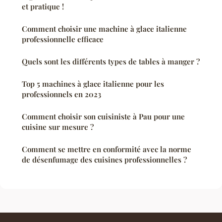
et pratique !
Comment choisir une machine à glace italienne
professionnelle efficace
Quels sont les différents types de tables à manger ?
Top 5 machines à glace italienne pour les
professionnels en 2023
Comment choisir son cuisiniste à Pau pour une
cuisine sur mesure ?
Comment se mettre en conformité avec la norme
de désenfumage des cuisines professionnelles ?