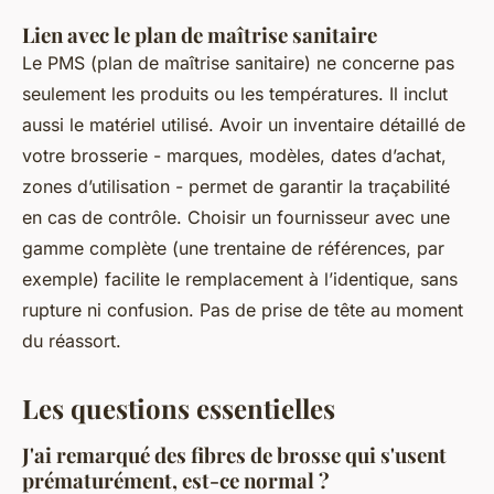
Lien avec le plan de maîtrise sanitaire
Le PMS (plan de maîtrise sanitaire) ne concerne pas
seulement les produits ou les températures. Il inclut
aussi le matériel utilisé. Avoir un inventaire détaillé de
votre brosserie - marques, modèles, dates d’achat,
zones d’utilisation - permet de garantir la traçabilité
en cas de contrôle. Choisir un fournisseur avec une
gamme complète (une trentaine de références, par
exemple) facilite le remplacement à l’identique, sans
rupture ni confusion. Pas de prise de tête au moment
du réassort.
Les questions essentielles
J'ai remarqué des fibres de brosse qui s'usent
prématurément, est-ce normal ?