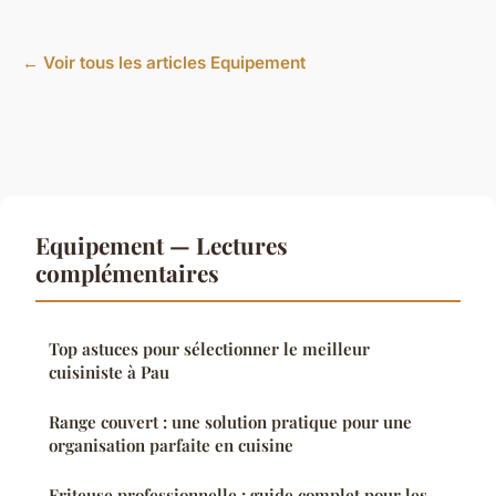
← Voir tous les articles Equipement
Equipement — Lectures
complémentaires
Top astuces pour sélectionner le meilleur
cuisiniste à Pau
Range couvert : une solution pratique pour une
organisation parfaite en cuisine
Friteuse professionnelle : guide complet pour les