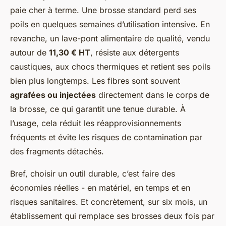
paie cher à terme. Une brosse standard perd ses
poils en quelques semaines d’utilisation intensive. En
revanche, un lave-pont alimentaire de qualité, vendu
autour de
11,30 € HT
, résiste aux détergents
caustiques, aux chocs thermiques et retient ses poils
bien plus longtemps. Les fibres sont souvent
agrafées ou injectées
directement dans le corps de
la brosse, ce qui garantit une tenue durable. À
l’usage, cela réduit les réapprovisionnements
fréquents et évite les risques de contamination par
des fragments détachés.
Bref, choisir un outil durable, c’est faire des
économies réelles - en matériel, en temps et en
risques sanitaires. Et concrètement, sur six mois, un
établissement qui remplace ses brosses deux fois par