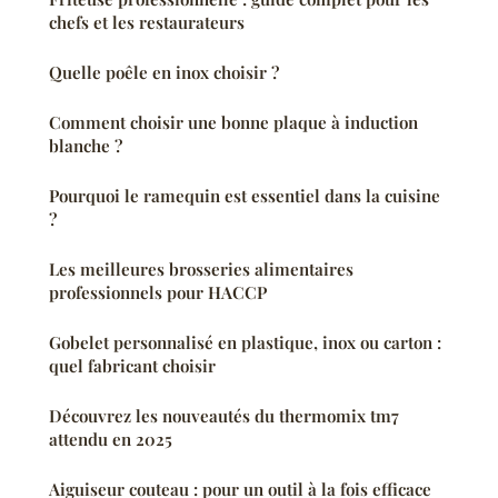
chefs et les restaurateurs
Quelle poêle en inox choisir ?
Comment choisir une bonne plaque à induction
blanche ?
Pourquoi le ramequin est essentiel dans la cuisine
?
Les meilleures brosseries alimentaires
professionnels pour HACCP
Gobelet personnalisé en plastique, inox ou carton :
quel fabricant choisir
Découvrez les nouveautés du thermomix tm7
attendu en 2025
Aiguiseur couteau : pour un outil à la fois efficace