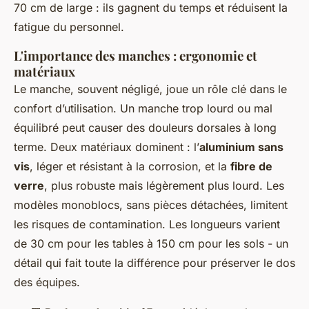
70 cm de large : ils gagnent du temps et réduisent la
fatigue du personnel.
L'importance des manches : ergonomie et
matériaux
Le manche, souvent négligé, joue un rôle clé dans le
confort d’utilisation. Un manche trop lourd ou mal
équilibré peut causer des douleurs dorsales à long
terme. Deux matériaux dominent : l’
aluminium sans
vis
, léger et résistant à la corrosion, et la
fibre de
verre
, plus robuste mais légèrement plus lourd. Les
modèles monoblocs, sans pièces détachées, limitent
les risques de contamination. Les longueurs varient
de 30 cm pour les tables à 150 cm pour les sols - un
détail qui fait toute la différence pour préserver le dos
des équipes.