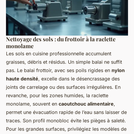
Nettoyage des sols : du frottoir à la raclette
monolame
Les sols en cuisine professionnelle accumulent
graisses, débris et résidus. Un simple balai ne suffit
pas. Le balai frottoir, avec ses poils rigides en
nylon
haute densité
, excelle dans le désencrassage des
joints de carrelage ou des surfaces irrégulières. En
revanche, pour les zones humides, la raclette
monolame, souvent en
caoutchouc alimentaire
,
permet une évacuation rapide de l’eau sans laisser de
traces. Son profil monobloc évite les pièges à saleté.
Pour les grandes surfaces, privilégiez les modèles de