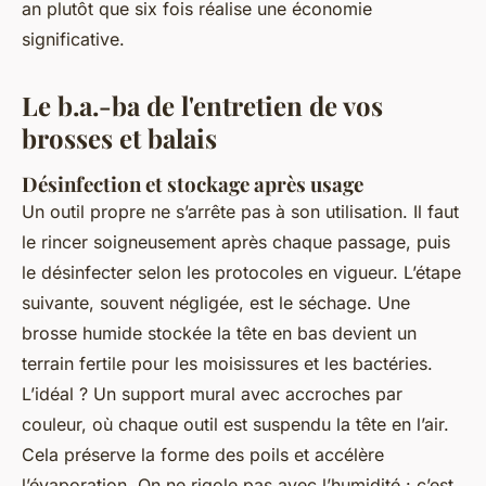
an plutôt que six fois réalise une économie
significative.
Le b.a.-ba de l'entretien de vos
brosses et balais
Désinfection et stockage après usage
Un outil propre ne s’arrête pas à son utilisation. Il faut
le rincer soigneusement après chaque passage, puis
le désinfecter selon les protocoles en vigueur. L’étape
suivante, souvent négligée, est le séchage. Une
brosse humide stockée la tête en bas devient un
terrain fertile pour les moisissures et les bactéries.
L’idéal ? Un support mural avec accroches par
couleur, où chaque outil est suspendu la tête en l’air.
Cela préserve la forme des poils et accélère
l’évaporation. On ne rigole pas avec l’humidité : c’est