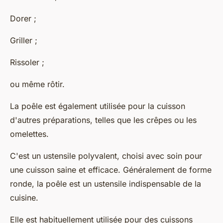
Dorer ;
Griller ;
Rissoler ;
ou même rôtir.
La poêle est également utilisée pour la cuisson
d'autres préparations, telles que les crêpes ou les
omelettes.
C'est un ustensile polyvalent, choisi avec soin pour
une cuisson saine et efficace. Généralement de forme
ronde, la poêle est un ustensile indispensable de la
cuisine.
Elle est habituellement utilisée pour des cuissons