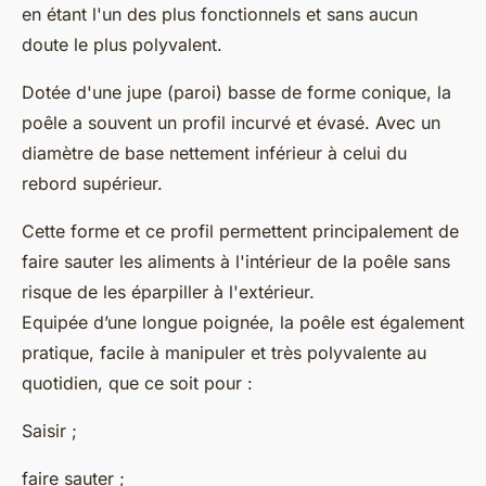
en étant l'un des plus fonctionnels et sans aucun
doute le plus polyvalent.
Dotée d'une jupe (paroi) basse de forme conique, la
poêle a souvent un profil incurvé et évasé. Avec un
diamètre de base nettement inférieur à celui du
rebord supérieur.
Cette forme et ce profil permettent principalement de
faire sauter les aliments à l'intérieur de la poêle sans
risque de les éparpiller à l'extérieur.
Equipée d’une longue poignée, la poêle est également
pratique, facile à manipuler et très polyvalente au
quotidien, que ce soit pour :
Saisir ;
faire sauter ;