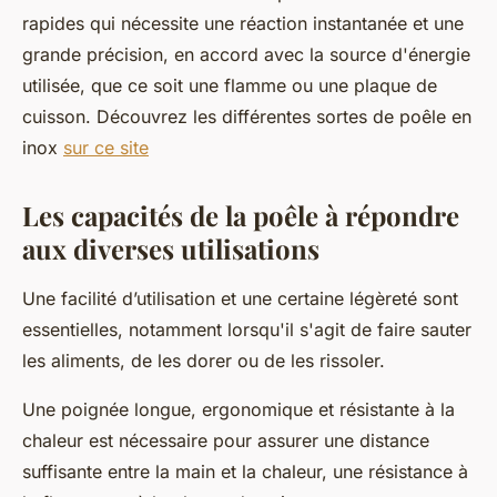
rapides qui nécessite une réaction instantanée et une
grande précision, en accord avec la source d'énergie
utilisée, que ce soit une flamme ou une plaque de
cuisson. Découvrez les différentes sortes de poêle en
inox
sur ce site
Les capacités de la poêle à répondre
aux diverses utilisations
Une facilité d’utilisation et une certaine légèreté sont
essentielles, notamment lorsqu'il s'agit de faire sauter
les aliments, de les dorer ou de les rissoler.
Une poignée longue, ergonomique et résistante à la
chaleur est nécessaire pour assurer une distance
suffisante entre la main et la chaleur, une résistance à