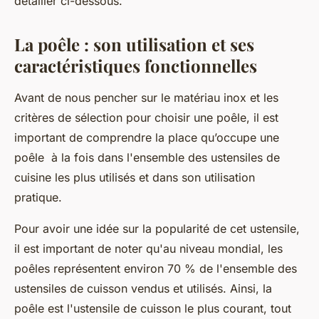
détailler ci-dessous.
La poêle : son utilisation et ses
caractéristiques fonctionnelles
Avant de nous pencher sur le matériau inox et les
critères de sélection pour choisir une poêle, il est
important de comprendre la place qu’occupe une
poêle à la fois dans l'ensemble des ustensiles de
cuisine les plus utilisés et dans son utilisation
pratique.
Pour avoir une idée sur la popularité de cet ustensile,
il est important de noter qu'au niveau mondial, les
poêles représentent environ 70 % de l'ensemble des
ustensiles de cuisson vendus et utilisés. Ainsi, la
poêle est l'ustensile de cuisson le plus courant, tout