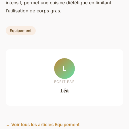
intensif, permet une cuisine diététique en limitant
l’utilisation de corps gras.
Equipement
L
ECRIT PAR
Léa
← Voir tous les articles Equipement