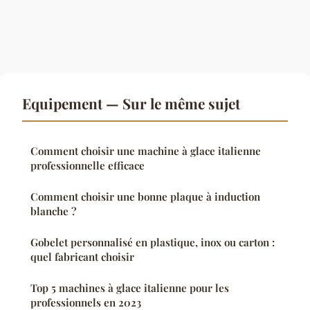
Equipement — Sur le même sujet
Comment choisir une machine à glace italienne
professionnelle efficace
Comment choisir une bonne plaque à induction
blanche ?
Gobelet personnalisé en plastique, inox ou carton :
quel fabricant choisir
Top 5 machines à glace italienne pour les
professionnels en 2023