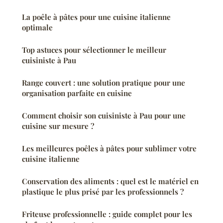
La poêle à pâtes pour une cuisine italienne
optimale
Top astuces pour sélectionner le meilleur
cuisiniste à Pau
Range couvert : une solution pratique pour une
organisation parfaite en cuisine
Comment choisir son cuisiniste à Pau pour une
cuisine sur mesure ?
Les meilleures poêles à pâtes pour sublimer votre
cuisine italienne
Conservation des aliments : quel est le matériel en
plastique le plus prisé par les professionnels ?
Friteuse professionnelle : guide complet pour les