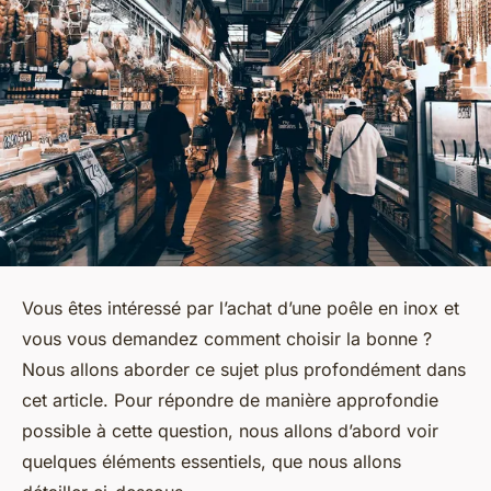
Vous êtes intéressé par l’achat d’une poêle en inox et
vous vous demandez comment choisir la bonne ?
Nous allons aborder ce sujet plus profondément dans
cet article. Pour répondre de manière approfondie
possible à cette question, nous allons d’abord voir
quelques éléments essentiels, que nous allons