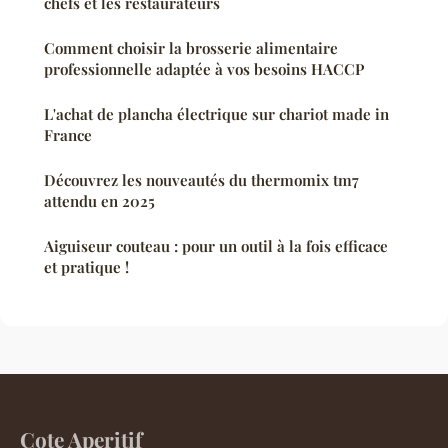
chefs et les restaurateurs
Comment choisir la brosserie alimentaire
professionnelle adaptée à vos besoins HACCP
L'achat de plancha électrique sur chariot made in
France
Découvrez les nouveautés du thermomix tm7
attendu en 2025
Aiguiseur couteau : pour un outil à la fois efficace
et pratique !
Cote Aperitif