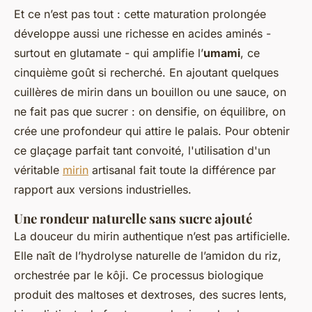
Et ce n’est pas tout : cette maturation prolongée
développe aussi une richesse en acides aminés -
surtout en glutamate - qui amplifie l’
umami
, ce
cinquième goût si recherché. En ajoutant quelques
cuillères de mirin dans un bouillon ou une sauce, on
ne fait pas que sucrer : on densifie, on équilibre, on
crée une profondeur qui attire le palais. Pour obtenir
ce glaçage parfait tant convoité, l'utilisation d'un
véritable
mirin
artisanal fait toute la différence par
rapport aux versions industrielles.
Une rondeur naturelle sans sucre ajouté
La douceur du mirin authentique n’est pas artificielle.
Elle naît de l’hydrolyse naturelle de l’amidon du riz,
orchestrée par le kôji. Ce processus biologique
produit des maltoses et dextroses, des sucres lents,