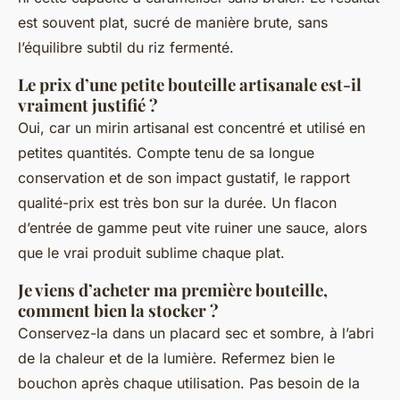
est souvent plat, sucré de manière brute, sans
l’équilibre subtil du riz fermenté.
Le prix d’une petite bouteille artisanale est-il
vraiment justifié ?
Oui, car un mirin artisanal est concentré et utilisé en
petites quantités. Compte tenu de sa longue
conservation et de son impact gustatif, le rapport
qualité-prix est très bon sur la durée. Un flacon
d’entrée de gamme peut vite ruiner une sauce, alors
que le vrai produit sublime chaque plat.
Je viens d’acheter ma première bouteille,
comment bien la stocker ?
Conservez-la dans un placard sec et sombre, à l’abri
de la chaleur et de la lumière. Refermez bien le
bouchon après chaque utilisation. Pas besoin de la