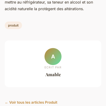
mettre au réfrigérateur, sa teneur en alcool et son
acidité naturelle la protègent des altérations.
produit
A
ECRIT PAR
Amable
← Voir tous les articles Produit