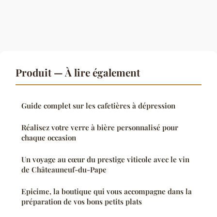
Produit — À lire également
Guide complet sur les cafetières à dépression
Réalisez votre verre à bière personnalisé pour
chaque occasion
Un voyage au cœur du prestige viticole avec le vin
de Châteauneuf-du-Pape
Epicime, la boutique qui vous accompagne dans la
préparation de vos bons petits plats