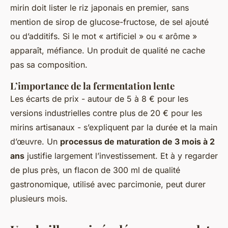
mirin doit lister le riz japonais en premier, sans
mention de sirop de glucose-fructose, de sel ajouté
ou d’additifs. Si le mot « artificiel » ou « arôme »
apparaît, méfiance. Un produit de qualité ne cache
pas sa composition.
L’importance de la fermentation lente
Les écarts de prix - autour de 5 à 8 € pour les
versions industrielles contre plus de 20 € pour les
mirins artisanaux - s’expliquent par la durée et la main
d’œuvre. Un
processus de maturation de 3 mois à 2
ans
justifie largement l’investissement. Et à y regarder
de plus près, un flacon de 300 ml de qualité
gastronomique, utilisé avec parcimonie, peut durer
plusieurs mois.