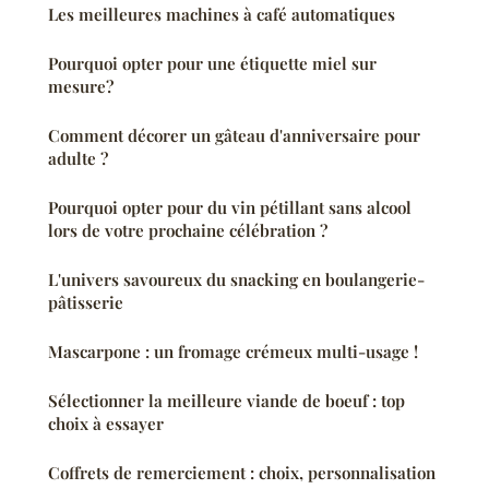
Les meilleures machines à café automatiques
Pourquoi opter pour une étiquette miel sur
mesure?
Comment décorer un gâteau d'anniversaire pour
adulte ?
Pourquoi opter pour du vin pétillant sans alcool
lors de votre prochaine célébration ?
L'univers savoureux du snacking en boulangerie-
pâtisserie
Mascarpone : un fromage crémeux multi-usage !
Sélectionner la meilleure viande de boeuf : top
choix à essayer
Coffrets de remerciement : choix, personnalisation