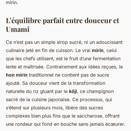
mirin.
L’équilibre parfait entre douceur et
Umami
Ce n’est pas un simple sirop sucré, ni un adoucissant
culinaire jeté en fin de cuisson. Le vrai
mirin
, celui
que les chefs utilisent, est le fruit d’une fermentation
lente et maîtrisée. Contrairement aux idées reçues, le
hon mirin
traditionnel ne contient pas de sucre
ajouté. Sa douceur vient de la transformation
naturelle du riz gluant par le
kôji
, ce champignon
sacré de la cuisine japonaise. Ce processus, qui
s’étend sur plusieurs mois, libère des sucres
complexes bien plus fins que le saccharose, offrant
une rondeur qui fond en bouche sans jamais écœurer.