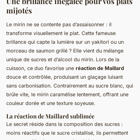
Une brillance inégalée pour vos plats
mijotés
Le mirin ne se contente pas d’assaisonner : il
transforme visuellement le plat. Cette fameuse
brillance qui capte la lumière sur un yakitori ou un
morceau de saumon grillé ? Elle vient du mélange
unique de sucres et d’alcool du mirin. Lors de la
cuisson, ce duo favorise une
réaction de Maillard
douce et contrôlée, produisant un glaçage luisant
sans carbonisation. Contrairement au sucre blanc, qui
brûle vite, le mirin caramélise lentement, offrant une
couleur dorée et une texture soyeuse.
La réaction de Maillard sublimée
Le secret réside dans la composition des sucres :
moins réactifs que le sucre cristallisé, ils permettent