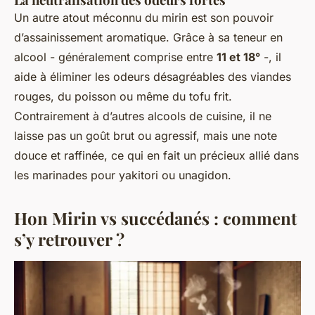
Un autre atout méconnu du mirin est son pouvoir
d’assainissement aromatique. Grâce à sa teneur en
alcool - généralement comprise entre
11 et 18°
-, il
aide à éliminer les odeurs désagréables des viandes
rouges, du poisson ou même du tofu frit.
Contrairement à d’autres alcools de cuisine, il ne
laisse pas un goût brut ou agressif, mais une note
douce et raffinée, ce qui en fait un précieux allié dans
les marinades pour yakitori ou unagidon.
Hon Mirin vs succédanés : comment
s’y retrouver ?