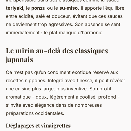
teriyaki
, le
ponzu
ou le
su-miso
. Il apporte l’équilibre
entre acidité, salé et douceur, évitant que ces sauces
ne deviennent trop agressives. Son absence se sent
immédiatement : le plat manque d’harmonie.
Le mirin au-delà des classiques
japonais
Ce n’est pas qu’un condiment exotique réservé aux
recettes nippones. Intégré avec finesse, il peut révéler
une cuisine plus large, plus inventive. Son profil
aromatique - doux, légèrement alcoolisé, profond -
s’invite avec élégance dans de nombreuses
préparations occidentales.
Déglaçages et vinaigrettes