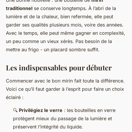
traditionnel
se conserve longtemps. À l’abri de la
lumière et de la chaleur, bien refermée, elle peut
garder ses qualités plusieurs mois, voire des années.
Avec le temps, elle peut même gagner en complexité,
un peu comme un vieux xérès. Pas besoin de la
mettre au frigo - un placard sombre suffit.
Les indispensables pour débuter
Commencer avec le bon mirin fait toute la différence.
Voici ce qu’il faut garder à l’esprit pour faire un choix
éclairé :
🔍
Privilégiez le verre
: les bouteilles en verre
protègent mieux du passage de la lumière et
préservent l’intégrité du liquide.