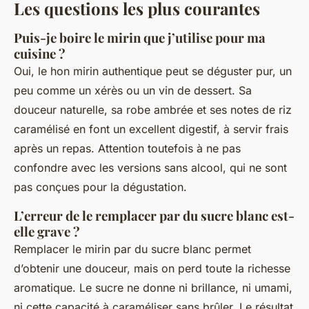
Les questions les plus courantes
Puis-je boire le mirin que j’utilise pour ma
cuisine ?
Oui, le hon mirin authentique peut se déguster pur, un
peu comme un xérès ou un vin de dessert. Sa
douceur naturelle, sa robe ambrée et ses notes de riz
caramélisé en font un excellent digestif, à servir frais
après un repas. Attention toutefois à ne pas
confondre avec les versions sans alcool, qui ne sont
pas conçues pour la dégustation.
L’erreur de le remplacer par du sucre blanc est-
elle grave ?
Remplacer le mirin par du sucre blanc permet
d’obtenir une douceur, mais on perd toute la richesse
aromatique. Le sucre ne donne ni brillance, ni umami,
ni cette capacité à caraméliser sans brûler. Le résultat