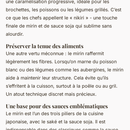
une caramélisation progressive, idéale pour les
brochettes, les poissons ou les légumes grillés. C’est
ce que les chefs appellent le « nikiri » - une touche
finale de mirin et de sauce soja qui sublime sans
alourdir.
Préserver la tenue des aliments
Une autre vertu méconnue : le mirin raffermit
légèrement les fibres. Lorsqu’on marne du poisson
blanc ou des légumes comme les aubergines, le mirin
aide à maintenir leur structure. Cela évite qu’ils
s’effritent à la cuisson, surtout à la poêle ou au gril.
Un atout technique discret mais précieux.
Une base pour des sauces emblématiques
Le mirin est l’un des trois piliers de la cuisine
japonaise, avec le saké et la sauce soja. Il est
indispensable dans des classiques comme la sauce