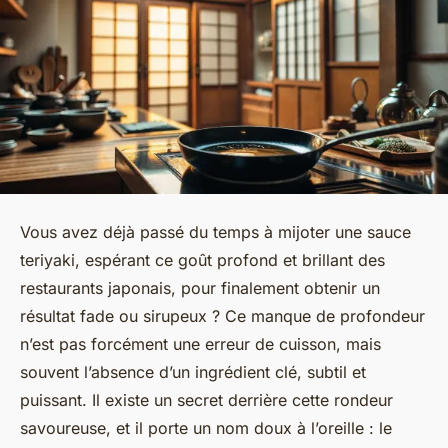
Vous avez déjà passé du temps à mijoter une sauce
teriyaki, espérant ce goût profond et brillant des
restaurants japonais, pour finalement obtenir un
résultat fade ou sirupeux ? Ce manque de profondeur
n’est pas forcément une erreur de cuisson, mais
souvent l’absence d’un ingrédient clé, subtil et
puissant. Il existe un secret derrière cette rondeur
savoureuse, et il porte un nom doux à l’oreille : le