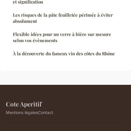
et signification
Les risques de la pâte feuilletée périmée à éviter
absolument
Flexible idées pour un verre à bière sur mesure
selon vos évènements
À la découverte du fameux vin des côtes du Rhône
Cote Aperitif
Mentions légales
Contact